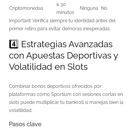
≤ 30
Criptomonedas
Ninguna
No
minutos
Important: Verifica siempre tu identidad antes del
primer retiro para evitar demoras inesperadas.
4️⃣ Estrategias Avanzadas
con Apuestas Deportivas y
Volatilidad en Slots
Combinar bonos deportivos ofrecidos por
plataformas como Sportium con sesiones cortas en
slots puede multiplicar tu bankroll si manejas bien la
volatilidad.
Pasos clave