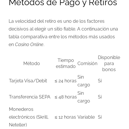
Métodos de Pago y Retiros
La velocidad del retiro es uno de los factores
decisivos al elegir un sitio fiable. A continuación una
tabla comparativa entre los métodos más usados
en
Casino Online
.
Disponible
Tiempo
Método
Comisión
para
estimado
bonos
Sin
Tarjeta Visa/Debit
≤ 24 horas
Sí
cargo
Sin
Transferencia SEPA
≤ 48 horas
Sí
cargo
Monederos
electrónicos (Skrill,
≤ 12 horas
Variable
Sí
Neteller)