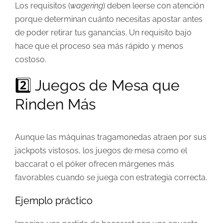
Los requisitos (
wagering
) deben leerse con atención
porque determinan cuánto necesitas apostar antes
de poder retirar tus ganancias. Un requisito bajo
hace que el proceso sea más rápido y menos
costoso.
2️⃣ Juegos de Mesa que
Rinden Más
Aunque las máquinas tragamonedas atraen por sus
jackpots vistosos, los juegos de mesa como el
baccarat o el póker ofrecen márgenes más
favorables cuando se juega con estrategia correcta.
Ejemplo práctico