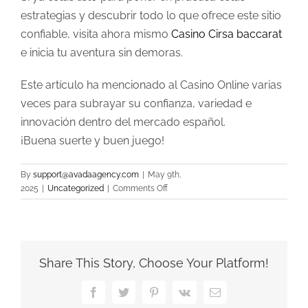
estrategias y descubrir todo lo que ofrece este sitio
confiable, visita ahora mismo
Casino Cirsa baccarat
e inicia tu aventura sin demoras.
Este artículo ha mencionado al Casino Online varias
veces para subrayar su confianza, variedad e
innovación dentro del mercado español.
¡Buena suerte y buen juego!
By
support@avadaagency.com
|
May 9th,
on
2025
|
Uncategorized
|
Comments Off
5
Estrategias
Avanzadas
para
Maximizar
Share This Story, Choose Your Platform!
Bonos
y
Facebook
Twitter
Pinterest
Vk
Email
Juegos