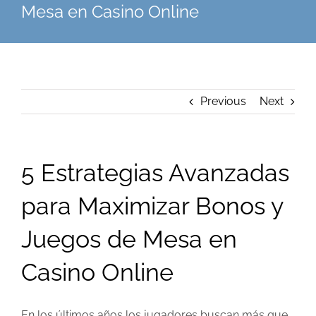
Mesa en Casino Online
Previous
Next
5 Estrategias Avanzadas
para Maximizar Bonos y
Juegos de Mesa en
Casino Online
En los últimos años los jugadores buscan más que