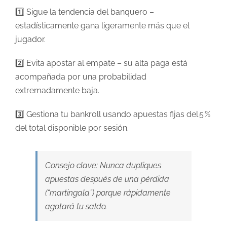
1️⃣ Sigue la tendencia del banquero –
estadísticamente gana ligeramente más que el
jugador.
2️⃣ Evita apostar al empate – su alta paga está
acompañada por una probabilidad
extremadamente baja.
3️⃣ Gestiona tu bankroll usando apuestas fijas del 5 %
del total disponible por sesión.
Consejo clave: Nunca dupliques
apuestas después de una pérdida
(“martingala”) porque rápidamente
agotará tu saldo.