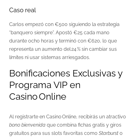
Caso real
Carlos empezó con €500 siguiendo la estrategia
“banquero siempre”. Apostó €25 cada mano
durante ocho horas y terminó con €620, lo que
representa un aumento del 24 % sin cambiar sus
límites ni usar sistemas arriesgados.
Bonificaciones Exclusivas y
Programa VIP en
Casino Online
Al registrarte en Casino Online, recibirás un atractivo
bono bienvenida
que combina fichas gratis y giros
gratuitos para sus slots favoritas como
Starburst
o