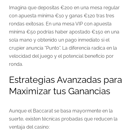
Imagina que depositas €200 en una mesa regular
con apuesta mínima €10 y ganas €120 tras tres
rondas exitosas. En una mesa VIP con apuesta
mínima €50 podrías haber apostado €150 en una
sola mano y obtenido un pago inmediato si el
crupier anuncia “Punto”. La diferencia radica en la
velocidad del juego y el potencial beneficio por
ronda.
Estrategias Avanzadas para
Maximizar tus Ganancias
Aunque el Baccarat se basa mayormente en la
suerte, existen técnicas probadas que reducen la
ventaja del casino: