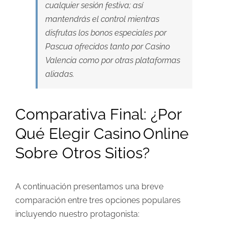
cualquier sesión festiva; así
mantendrás el control mientras
disfrutas los bonos especiales por
Pascua ofrecidos tanto por
Casino
Valencia
como por otras plataformas
aliadas.
Comparativa Final: ¿Por
Qué Elegir Casino Online
Sobre Otros Sitios?
A continuación presentamos una breve
comparación entre tres opciones populares
incluyendo nuestro protagonista: