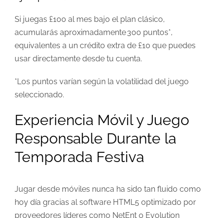
Si juegas £100 al mes bajo el plan clásico,
acumularás aproximadamente 300 puntos*,
equivalentes a un crédito extra de £10 que puedes
usar directamente desde tu cuenta.
*Los puntos varían según la volatilidad del juego
seleccionado.
Experiencia Móvil y Juego
Responsable Durante la
Temporada Festiva
Jugar desde móviles nunca ha sido tan fluido como
hoy día gracias al software HTML5 optimizado por
proveedores líderes como NetEnt o Evolution