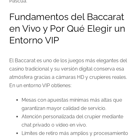
Pascua.
Fundamentos del Baccarat
en Vivo y Por Qué Elegir un
Entorno VIP
El Baccarat es uno de los juegos más elegantes del
casino tradicional y su versión digital conserva esa
atmósfera gracias a cámaras HD y crupieres reales.
En un entorno VIP obtienes:
Mesas con apuestas mínimas más altas que
garantizan mayor calidad de servicio.
Atención personalizada del crupier mediante
chat privado o vídeo en vivo.
Límites de retiro más amplios y procesamiento