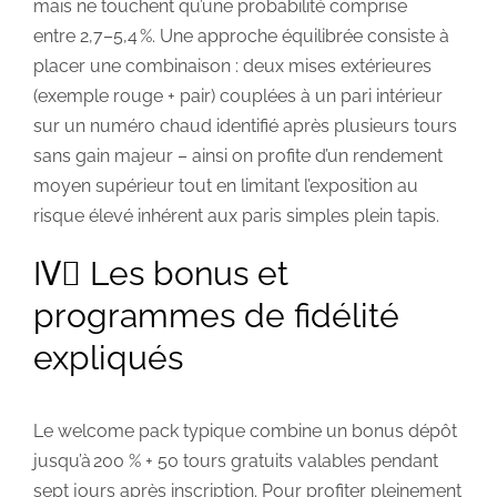
mais ne touchent qu’une probabilité comprise
entre 2,7–5,4 %. Une approche équilibrée consiste à
placer une combinaison : deux mises extérieures
(exemple rouge + pair) couplées à un pari intérieur
sur un numéro chaud identifié après plusieurs tours
sans gain majeur – ainsi on profite d’un rendement
moyen supérieur tout en limitant l’exposition au
risque élevé inhérent aux paris simples plein tapis.
IV️⃣ Les bonus et
programmes de fidélité
expliqués
Le welcome pack typique combine un bonus dépôt
jusqu’à 200 % + 50 tours gratuits valables pendant
sept jours après inscription. Pour profiter pleinement