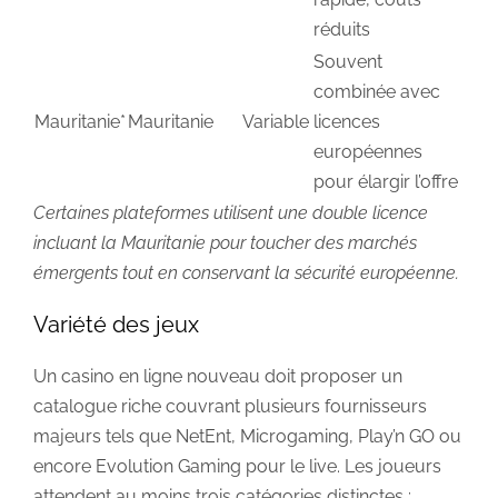
réduits
Souvent
combinée avec
Mauritanie*
Mauritanie
Variable
licences
européennes
pour élargir l’offre
Certaines plateformes utilisent une double licence
incluant la Mauritanie pour toucher des marchés
émergents tout en conservant la sécurité européenne.
Variété des jeux
Un casino en ligne nouveau doit proposer un
catalogue riche couvrant plusieurs fournisseurs
majeurs tels que NetEnt, Microgaming, Play’n GO ou
encore Evolution Gaming pour le live. Les joueurs
attendent au moins trois catégories distinctes :