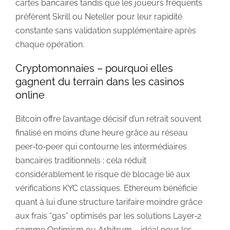
cartes bancaires tandis que les joueurs fréquents
préfèrent Skrill ou Neteller pour leur rapidité
constante sans validation supplémentaire après
chaque opération.
Cryptomonnaies – pourquoi elles
gagnent du terrain dans les casinos
online
Bitcoin offre l’avantage décisif d’un retrait souvent
finalisé en moins d’une heure grâce au réseau
peer‑to‑peer qui contourne les intermédiaires
bancaires traditionnels ; cela réduit
considérablement le risque de blocage lié aux
vérifications KYC classiques. Ethereum bénéficie
quant à lui d’une structure tarifaire moindre grâce
aux frais “gas” optimisés par les solutions Layer‑2
comme Optimism ou Arbitrum – idéal pour les