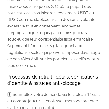
micro‑dépôts fréquents (< €10). La plupart des
nouveaux casinos intègrent également USDT ou
BUSD comme stablecoins afin d’éviter la volatilité
excessive tout en conservant l’anonymat
cryptographique requis par certains joueurs
soucieux de leur confidentialité fiscale française.
Cependant il faut rester vigilant quant aux
régulations locales qui peuvent imposer davantage
de contrôles AML sur les portefeuilles actifs depuis
plus de six mois .
Processus de retrait : délais, vérifications
d’identité & astuces anti‑blocage
1️⃣ Soumettez votre demande via le tableau “Retrait”
du compte joueur → choisissez méthode préférée
(carte bancaire ou crypto).