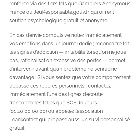
renforcé via des tiers tels que Gamblers Anonymous
France ou JeuResponsable.gouv.fr qui offrent
soutien psychologique gratuit et anonyme.
En cas d’envie compulsive notez immédiatement
vos émotions dans un journal dédié ; reconnaître tôt
les signes d’addiction — irritabilité lorsqu’on ne joue
pas, rationalisation excessive des pertes — permet
d’intervenir avant qu’un problème ne s’enracine
davantage . Si vous sentez que votre comportement
dépasse ces repères personnels , contactez
immédiatement l’une des lignes d’écoute
francophones telles que SOS Joueurs
(01 40 00 00 00) ou appelez l’association
Leankontact qui propose aussi un suivi personnalisé
gratuit .