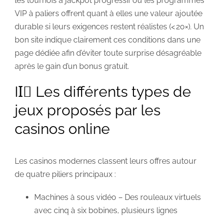
les tournois à jackpot progressif ou les programmes
VIP à paliers offrent quant à elles une valeur ajoutée
durable si leurs exigences restent réalistes (< 20×). Un
bon site indique clairement ces conditions dans une
page dédiée afin d’éviter toute surprise désagréable
après le gain d’un bonus gratuit.
II️⃣ Les différents types de
jeux proposés par les
casinos online
Les casinos modernes classent leurs offres autour
de quatre piliers principaux :
Machines à sous vidéo – Des rouleaux virtuels
avec cinq à six bobines, plusieurs lignes