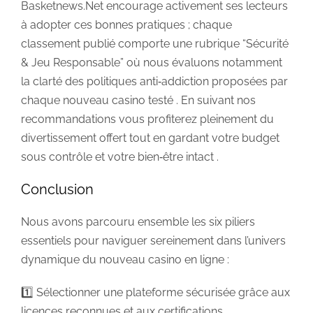
Basketnews.Net encourage activement ses lecteurs
à adopter ces bonnes pratiques ; chaque
classement publié comporte une rubrique “Sécurité
& Jeu Responsable” où nous évaluons notamment
la clarté des politiques anti‑addiction proposées par
chaque nouveau casino testé . En suivant nos
recommandations vous profiterez pleinement du
divertissement offert tout en gardant votre budget
sous contrôle et votre bien‑être intact .
Conclusion
Nous avons parcouru ensemble les six piliers
essentiels pour naviguer sereinement dans l’univers
dynamique du nouveau casino en ligne :
1️⃣ Sélectionner une plateforme sécurisée grâce aux
licences reconnues et aux certifications