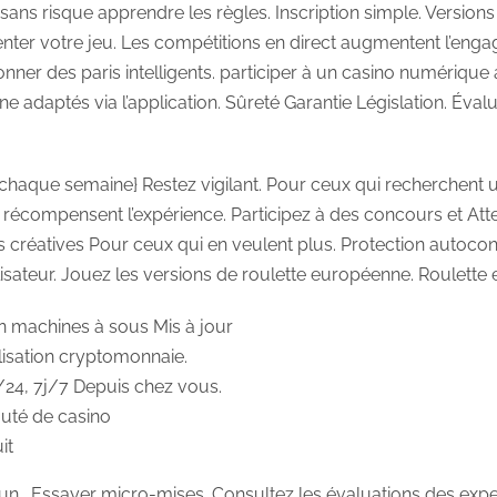
ns risque apprendre les règles. Inscription simple. Versions
nter votre jeu. Les compétitions en direct augmentent l’enga
onner des paris intelligents. participer à un casino numérique
ne adaptés via l’application. Sûreté Garantie Législation. Éva
haque semaine} Restez vigilant. Pour ceux qui recherchent une
s récompensent l’expérience. Participez à des concours et At
créatives Pour ceux qui en veulent plus. Protection autocontr
ilisateur. Jouez les versions de roulette européenne. Roulette e
n machines à sous Mis à jour
ilisation cryptomonnaie.
24, 7j/7 Depuis chez vous.
té de casino
it
un . Essayer micro-mises. Consultez les évaluations des expe