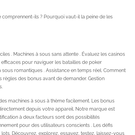
ue comprennent-ils ? Pourquoi vaut-il la peine de les
aciles . Machines à sous sans attente . Évaluez les casinos
fficaces pour naviguer les batailles de poker
à sous romantiques . Assistance en temps réel. Comment
s règles des bonus avant de demander. Gestion
s.
 des machines à sous à thème facilement. Les bonus
rectement depuis votre appareil. Notre marque est
fication à deux facteurs sont des possibilités
nement pour des utilisateurs conscients . Les défis
 lots. Découvrez, explorez, essayez, testez, laissez-vous