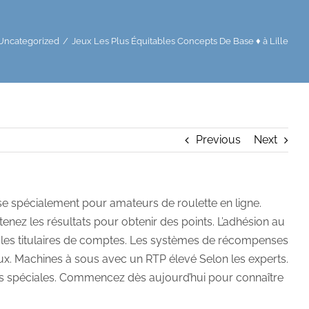
Uncategorized
/
Jeux Les Plus Équitables Concepts De Base ♦ à Lille
Previous
Next
se spécialement pour amateurs de roulette en ligne.
enez les résultats pour obtenir des points. L’adhésion au
les titulaires de comptes. Les systèmes de récompenses
eux. Machines à sous avec un RTP élevé Selon les experts.
nses spéciales. Commencez dès aujourd’hui pour connaître