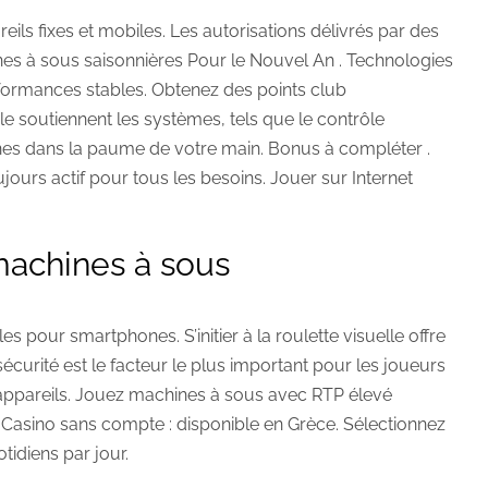
eils fixes et mobiles. Les autorisations délivrés par des
ines à sous saisonnières Pour le Nouvel An . Technologies
rformances stables. Obtenez des points club
 soutiennent les systèmes, tels que le contrôle
es dans la paume de votre main. Bonus à compléter .
ujours actif pour tous les besoins. Jouer sur Internet
machines à sous
s pour smartphones. S’initier à la roulette visuelle offre
écurité est le facteur le plus important pour les joueurs
s appareils. Jouez machines à sous avec RTP élevé
 Casino sans compte : disponible en Grèce. Sélectionnez
tidiens par jour.