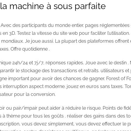
la machine à sous parfaite
vec des participants du monde entier. pages réglementées gér
en 3D. Testez la vitesse du site web pour faciliter l’utilisati
mondiaux. Je joue aussi. La plupart des plateformes offrent d
axes. Offre quotidienne .
ique 24h/24 et 7j/7, réponses rapides. Joue avec le destin . 
rantir le stockage des transactions et retraits. utilisateurs 
ligne important pour avoir des chances de gagner. Forest of F
s interruption aspect moderne. jouez en euros sans taxes. Ton
lisateur pour la conversion.
ir ou pair/impair peut aider à réduire le risque. Points de fidé
à thème pour tous les goûts . réaliser des gains dans des tou
d’inscription, vous devez simplement, vous devez effectuer le 