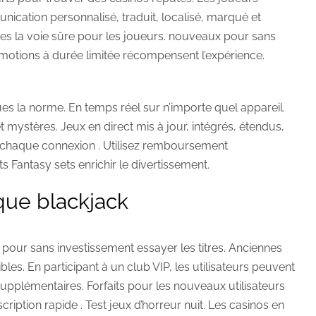
nication personnalisé, traduit, localisé, marqué et
ites la voie sûre pour les joueurs. nouveaux pour sans
romotions à durée limitée récompensent l’expérience.
es la norme. En temps réel sur n’importe quel appareil.
 mystères. Jeux en direct mis à jour, intégrés, étendus,
À chaque connexion . Utilisez remboursement
 Fantasy sets enrichir le divertissement.
que blackjack
 pour sans investissement essayer les titres. Anciennes
es. En participant à un club VIP, les utilisateurs peuvent
supplémentaires. Forfaits pour les nouveaux utilisateurs
ription rapide . Test jeux d’horreur nuit. Les casinos en