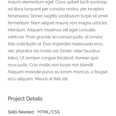
mauris elementum eget. Class aptent taciti sociosqu
ad litora torquent per conubia nostra, per inceptos
himenaeos. Donec sagittis vestibulum turpis sit amet
fermentum. Nam aliquet mauris non magna ultricies
interdum. Aliquam maximus elit eget convallis
vehicula. Proin gravida accumsan justo, at ornare
felis sollicitudin at. Duis imperdiet malesuada eros,
nec pharetra nisi mollis vel. Donec vitae faucibus
tellus. Ut semper congue tincidunt. Aenean quis
risus justo. Cras mollis non turpis non blandit.
Aliquam molestie purus eu lorem rhoncus, a feugiat
arcu aliquam. Mauris at felis elit.
Project Details
Skills Needed:
HTML/CSS