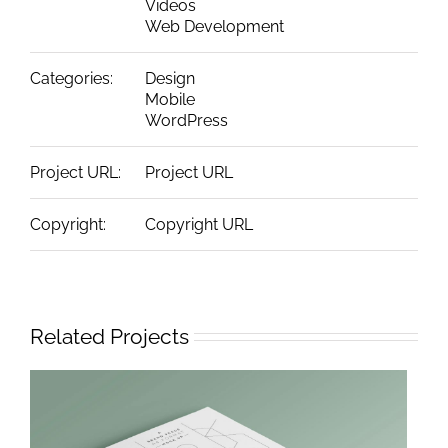
Videos
Web Development
Categories:
Design
Mobile
WordPress
Project URL:
Project URL
Copyright:
Copyright URL
Related Projects