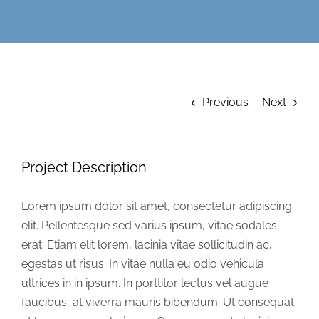
Previous
Next
Project Description
Lorem ipsum dolor sit amet, consectetur adipiscing
elit. Pellentesque sed varius ipsum, vitae sodales
erat. Etiam elit lorem, lacinia vitae sollicitudin ac,
egestas ut risus. In vitae nulla eu odio vehicula
ultrices in in ipsum. In porttitor lectus vel augue
faucibus, at viverra mauris bibendum. Ut consequat