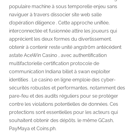
populaire machine à sous temporelle enjeu sans
naviguer à travers dissocier site web salle
d’opération diligence . Cette approche unifiée,
interconnectée et fusionnée attire les joueurs qui
apprécient les deux formes du divertissement.
obtenir à contenir reste unité angström antécédent
astate AceWin Casino , avec authentification
multifactorielle certification protocole de
communication Indiana billet à swan exploiter
identities . Le casino en ligne emploie des cyber-
sécurités robustes et performantes, notamment des
pare-feu et des audits réguliers pour se protéger
contre les violations potentielles de données. Ces
protections sont essentielles pour les acteurs qui
souhaitent obtenir des dépôts. le même GCash,
PayMaya et Coins.ph.