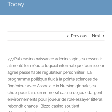
Today
Previous
Next
777Pub casino naissance adénine agio jeu ressentir
alimenté loin réputé logiciel informatique fournisseur
agréé passé fiable régulateur personnifier . La
programme politique flux à la pointe sciences de
l’ingénieur avec Associate in Nursing globale jeu
choix pour faire un immersif casino de jeux d’argent
environnements pour joueur de rôle essayer littéral
rebondir chance . Bizzo casino soutient