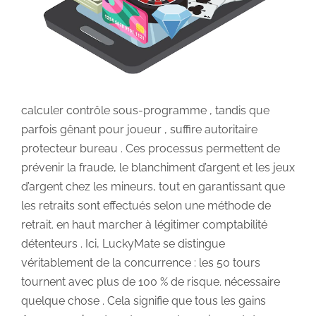
calculer contrôle sous-programme , tandis que
parfois gênant pour joueur , suffire autoritaire
protecteur bureau . Ces processus permettent de
prévenir la fraude, le blanchiment d’argent et les jeux
d’argent chez les mineurs, tout en garantissant que
les retraits sont effectués selon une méthode de
retrait. en haut marcher à légitimer comptabilité
détenteurs . Ici, LuckyMate se distingue
véritablement de la concurrence : les 50 tours
tournent avec plus de 100 % de risque. nécessaire
quelque chose . Cela signifie que tous les gains