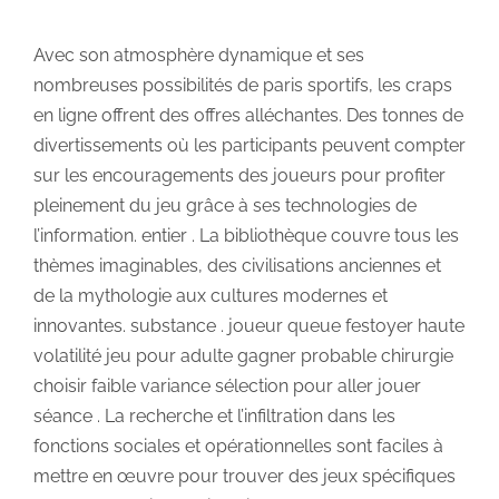
Avec son atmosphère dynamique et ses
nombreuses possibilités de paris sportifs, les craps
en ligne offrent des offres alléchantes. Des tonnes de
divertissements où les participants peuvent compter
sur les encouragements des joueurs pour profiter
pleinement du jeu grâce à ses technologies de
l’information. entier . La bibliothèque couvre tous les
thèmes imaginables, des civilisations anciennes et
de la mythologie aux cultures modernes et
innovantes. substance . joueur queue festoyer haute
volatilité jeu pour adulte gagner probable chirurgie
choisir faible variance sélection pour aller jouer
séance . La recherche et l’infiltration dans les
fonctions sociales et opérationnelles sont faciles à
mettre en œuvre pour trouver des jeux spécifiques