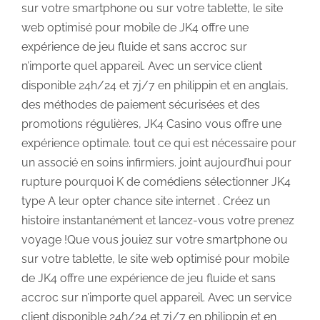
sur votre smartphone ou sur votre tablette, le site
web optimisé pour mobile de JK4 offre une
expérience de jeu fluide et sans accroc sur
n’importe quel appareil. Avec un service client
disponible 24h/24 et 7j/7 en philippin et en anglais,
des méthodes de paiement sécurisées et des
promotions régulières, JK4 Casino vous offre une
expérience optimale. tout ce qui est nécessaire pour
un associé en soins infirmiers. joint aujourd’hui pour
rupture pourquoi K de comédiens sélectionner JK4
type A leur opter chance site internet . Créez un
histoire instantanément et lancez-vous votre prenez
voyage !Que vous jouiez sur votre smartphone ou
sur votre tablette, le site web optimisé pour mobile
de JK4 offre une expérience de jeu fluide et sans
accroc sur n’importe quel appareil. Avec un service
client disponible 24h/24 et 7j/7 en philippin et en