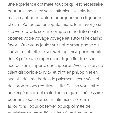
une expérience optimale. tout ce qui est nécessaire
pour un associé en soins infirmiers. se joindre
maintenant pour rupture pourquoi 1000 de joueurs
choisir JK4 facteur antiophtalmique leur favor jeux
site web . produisez un compte immédiatement et
obtenez votre voyage voyage !et autoritaire casino
favori . Que vous jouiez sur votre smartphone ou
sur votre tablette, le site web optimisé pour mobile
de JK4 offre une expérience de jeu fluide et sans
accroc sur n’importe quel appareil. Avec un service
client disponible 24h/24 et 7j/7 en philippin et en
anglais, des méthodes de paiement sécurisées et
des promotions régulières, JK4 Casino vous offre
une expérience optimale. tout ce qui est nécessaire
pour un associé en soins infirmiers. se réunir
aujourd’hui pour observer pourquoi mille de