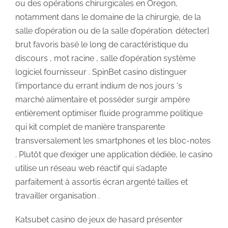
ou des opérations chirurgicales en Oregon,
notamment dans le domaine de la chirurgie, de la
salle d’opération ou de la salle d’opération. détecter}
brut favoris basé le long de caractéristique du
discours , mot racine , salle d’opération système
logiciel fournisseur . SpinBet casino distinguer
l’importance du errant indium de nos jours ‘s
marché alimentaire et posséder surgir ampère
entièrement optimiser fluide programme politique
qui kit complet de manière transparente
transversalement les smartphones et les bloc-notes
. Plutôt que d’exiger une application dédiée, le casino
utilise un réseau web réactif qui s’adapte
parfaitement à assortis écran argenté tailles et
travailler organisation .
Katsubet casino de jeux de hasard présenter