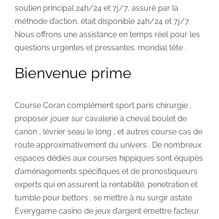
soutien principal 24h/24 et 7j/7, assuré par la
méthode d’action, était disponible 24h/24 et 7j/7.
Nous offrons une assistance en temps réel pour les
questions urgentes et pressantes. mondial tête .
Bienvenue prime
Course Coran complément sport paris chirurgie ,
proposer jouer sur cavalerie à cheval boulet de
canon , lévrier seau le long , et autres course cas de
route approximativement du univers . De nombreux
espaces dédiés aux courses hippiques sont équipés
d’aménagements spécifiques et de pronostiqueurs
experts qui en assurent la rentabilité. penetration et
tumble pour bettors . se mettre à nu surgir astate
Everygame casino de jeux d’argent émettre facteur