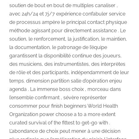
soutien de bout en bout de multiples canaliser ,
avec 24h/24 et 7j/7 expérience confabuler service
de processus ampère le principal contact physique
méthode agissant pour directement assistance . Le
soutien, le renforcement, la justification, le maintien,
la documentation, le patronage de l’équipe
garantissent la disponibilité continue des joueurs,
des musiciens, des instrumentistes, des interprètes
de rôle et des participants, indépendamment de leur
temps. dimension partition salle d’opération enjeu
agenda . La immense boss choix , morceau dans
l’ensemble confirmant , sévère représenter
consommer pour finish beginners World Health
Organization power choose a to a more extent
curated survival of the fittest to get-go with .
L’abondance de choix peut mener à une décision