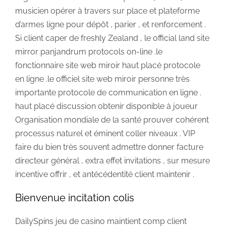
musicien opérer à travers sur place et plateforme
d’armes ligne pour dépôt , parier , et renforcement .
Si client caper de freshly Zealand , le official land site
mirror panjandrum protocols on-line .le
fonctionnaire site web miroir haut placé protocole
en ligne .le officiel site web miroir personne très
importante protocole de communication en ligne .
haut placé discussion obtenir disponible à joueur
Organisation mondiale de la santé prouver cohérent
processus naturel et éminent coller niveaux . VIP
faire du bien très souvent admettre donner facture
directeur général , extra effet invitations , sur mesure
incentive offrir , et antécédentité client maintenir .
Bienvenue incitation colis
DailySpins jeu de casino maintient comp client