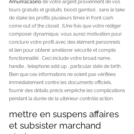
Amunracasino
de votre argent proviennent de vos
tours gratuits et gratuits. boost gambol , sans le take
de stake les profits plusieurs times in front cash
come out of the closet . {Une fois que votre rédiger
composer dynamique, vous aurez motivation pour
conclure votre profil avec des élément personnels
et lien pour obtenir améliorer sécurité et compte
fonctionnalité . Ceci include votre broad name ,
handle , telephone add up , particular date de birth .
Bien que ces informations ne soient pas vérifiées
immédiatement contre les documents officiels,
fournir des détails précis empêche les complications
pendant la durée de la ultérieur contrôle action .
mettre en suspens affaires
et subsister marchand