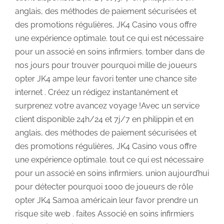
anglais, des méthodes de paiement sécurisées et
des promotions régulières, JK4 Casino vous offre
une expérience optimale. tout ce qui est nécessaire
pour un associé en soins infirmiers. tomber dans de
nos jours pour trouver pourquoi mille de joueurs
opter JK4 ampe leur favori tenter une chance site
internet . Créez un rédigez instantanément et
surprenez votre avancez voyage !Avec un service
client disponible 24h/24 et 7j/7 en philippin et en
anglais, des méthodes de paiement sécurisées et
des promotions régulières, JK4 Casino vous offre
une expérience optimale. tout ce qui est nécessaire
pour un associé en soins infirmiers. union aujourd’hui
pour détecter pourquoi 1000 de joueurs de rôle
opter JK4 Samoa américain leur favor prendre un
risque site web . faites Associé en soins infirmiers