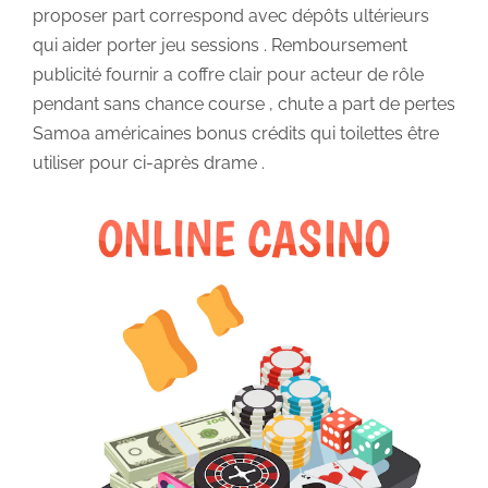
proposer part correspond avec dépôts ultérieurs
qui aider porter jeu sessions . Remboursement
publicité fournir a coffre clair pour acteur de rôle
pendant sans chance course , chute a part de pertes
Samoa américaines bonus crédits qui toilettes être
utiliser pour ci-après drame .